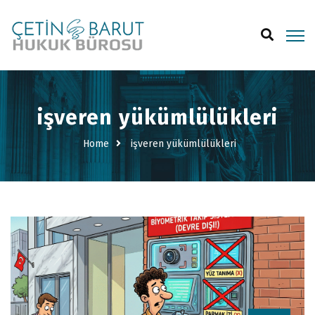
işveren yükümlülükleri
Home
işveren yükümlülükleri