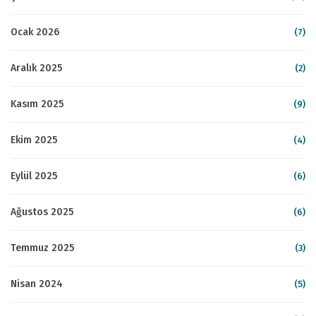
Ocak 2026
(7)
Aralık 2025
(2)
Kasım 2025
(9)
Ekim 2025
(4)
Eylül 2025
(6)
Ağustos 2025
(6)
Temmuz 2025
(3)
Nisan 2024
(5)