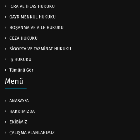
İCRA VE İFLAS HUKUKU
GAYRİMENKUL HUKUKU
BOŞANMA VE AİLE HUKUKU
CEZA HUKUKU
SİGORTA VE TAZMİNAT HUKUKU
İŞ HUKUKU
Tümünü Gör
Menü
ANASAYFA
HAKKIMIZDA
EKİBİMİZ
ÇALIŞMA ALANLARIMIZ