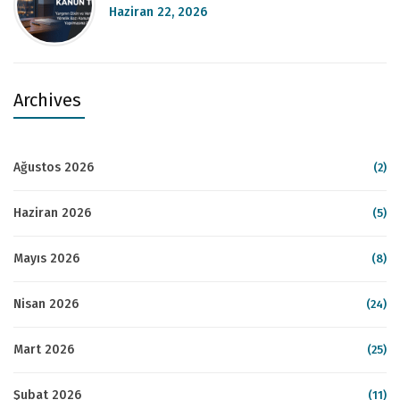
Haziran 22, 2026
Archives
Ağustos 2026
(2)
Haziran 2026
(5)
Mayıs 2026
(8)
Nisan 2026
(24)
Mart 2026
(25)
Şubat 2026
(11)