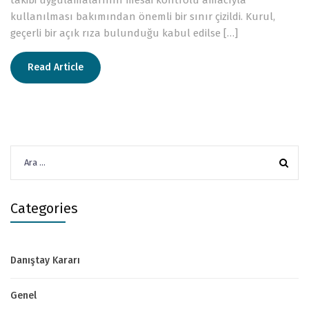
kullanılması bakımından önemli bir sınır çizildi. Kurul,
geçerli bir açık rıza bulunduğu kabul edilse […]
Read Article
Arama:
Categories
Danıştay Kararı
Genel