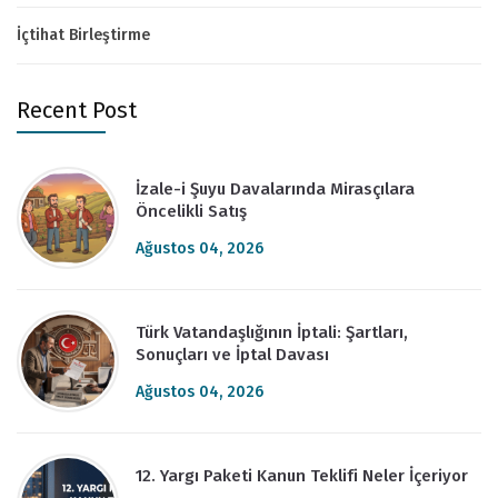
İçtihat Birleştirme
Recent Post
İzale-i Şuyu Davalarında Mirasçılara
Öncelikli Satış
Ağustos 04, 2026
Türk Vatandaşlığının İptali: Şartları,
Sonuçları ve İptal Davası
Ağustos 04, 2026
12. Yargı Paketi Kanun Teklifi Neler İçeriyor