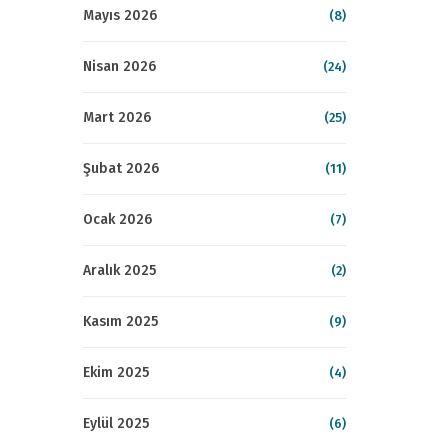
Mayıs 2026
(8)
Nisan 2026
(24)
Mart 2026
(25)
Şubat 2026
(11)
Ocak 2026
(7)
Aralık 2025
(2)
Kasım 2025
(9)
Ekim 2025
(4)
Eylül 2025
(6)