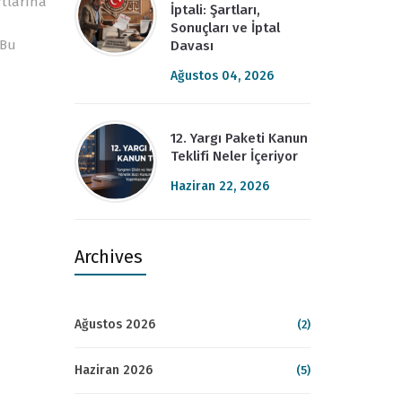
rtlarına
İptali: Şartları,
Sonuçları ve İptal
 Bu
Davası
Ağustos 04, 2026
12. Yargı Paketi Kanun
Teklifi Neler İçeriyor
Haziran 22, 2026
Archives
Ağustos 2026
(2)
Haziran 2026
(5)