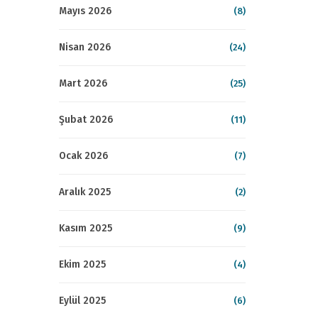
Mayıs 2026
(8)
Nisan 2026
(24)
Mart 2026
(25)
Şubat 2026
(11)
Ocak 2026
(7)
Aralık 2025
(2)
Kasım 2025
(9)
Ekim 2025
(4)
Eylül 2025
(6)