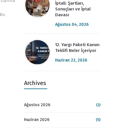
rtlarına
İptali: Şartları,
Sonuçları ve İptal
 Bu
Davası
Ağustos 04, 2026
12. Yargı Paketi Kanun
Teklifi Neler İçeriyor
Haziran 22, 2026
Archives
Ağustos 2026
(2)
Haziran 2026
(5)