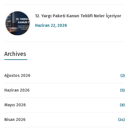
12. Yargı Paketi Kanun Teklifi Neler İçeriyor
Haziran 22, 2026
Archives
Ağustos 2026
(2)
Haziran 2026
(5)
Mayıs 2026
(8)
Nisan 2026
(24)