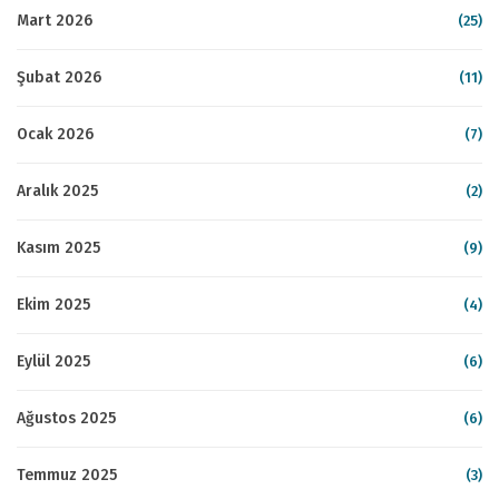
Mart 2026
(25)
Şubat 2026
(11)
Ocak 2026
(7)
Aralık 2025
(2)
Kasım 2025
(9)
Ekim 2025
(4)
Eylül 2025
(6)
Ağustos 2025
(6)
Temmuz 2025
(3)