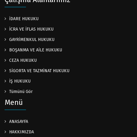
İDARE HUKUKU
İCRA VE İFLAS HUKUKU
GAYRİMENKUL HUKUKU
BOŞANMA VE AİLE HUKUKU
CEZA HUKUKU
SİGORTA VE TAZMİNAT HUKUKU
İŞ HUKUKU
Tümünü Gör
Menü
ANASAYFA
HAKKIMIZDA