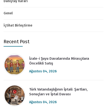
Danıştay Kararı
Genel
İçtihat Birleştirme
Recent Post
İzale-i Şuyu Davalarında Mirasçılara
Öncelikli Satış
Ağustos 04, 2026
Türk Vatandaşlığının İptali: Şartları,
Sonuçları ve İptal Davası
Ağustos 04, 2026