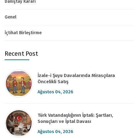
Danıştay Kararı
Genel
İçtihat Birleştirme
Recent Post
İzale-i Şuyu Davalarında Mirasçılara
Öncelikli Satış
Ağustos 04, 2026
Türk Vatandaşlığının İptali: Şartları,
Sonuçları ve İptal Davası
Ağustos 04, 2026