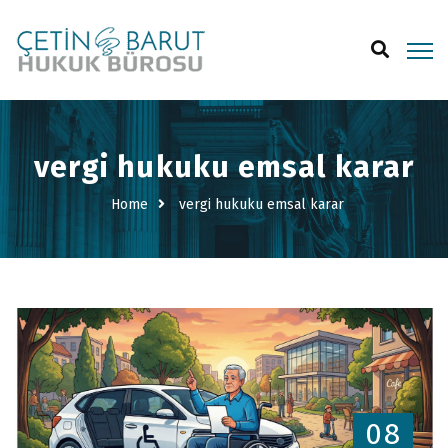
vergi hukuku emsal karar
Home
vergi hukuku emsal karar
08