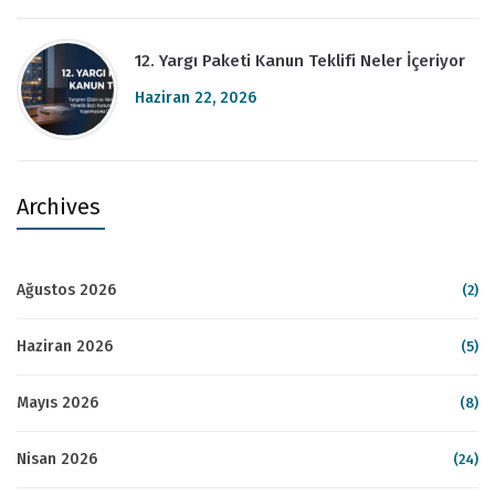
12. Yargı Paketi Kanun Teklifi Neler İçeriyor
Haziran 22, 2026
Archives
Ağustos 2026
(2)
Haziran 2026
(5)
Mayıs 2026
(8)
Nisan 2026
(24)