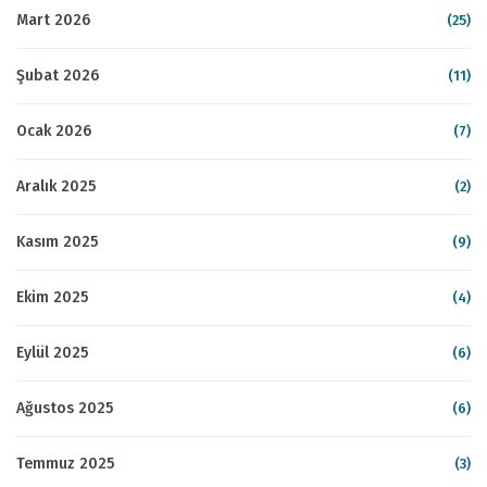
Mart 2026
(25)
Şubat 2026
(11)
Ocak 2026
(7)
Aralık 2025
(2)
Kasım 2025
(9)
Ekim 2025
(4)
Eylül 2025
(6)
Ağustos 2025
(6)
Temmuz 2025
(3)