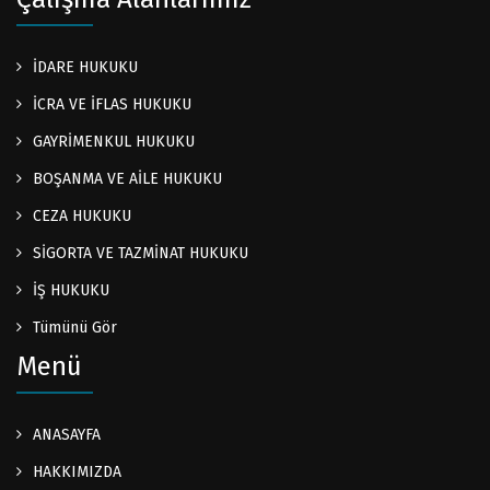
İDARE HUKUKU
İCRA VE İFLAS HUKUKU
GAYRİMENKUL HUKUKU
BOŞANMA VE AİLE HUKUKU
CEZA HUKUKU
SİGORTA VE TAZMİNAT HUKUKU
İŞ HUKUKU
Tümünü Gör
Menü
ANASAYFA
HAKKIMIZDA