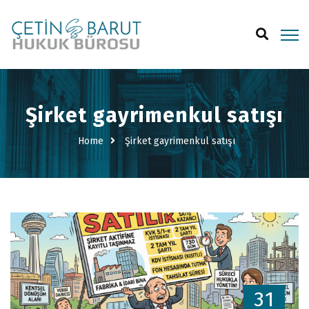
Şirket gayrimenkul satışı
Home
Şirket gayrimenkul satışı
31