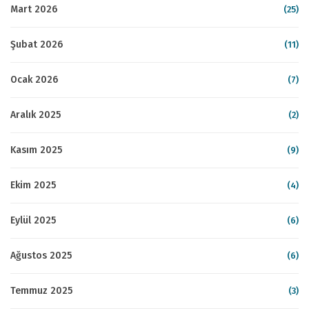
Mart 2026
(25)
Şubat 2026
(11)
Ocak 2026
(7)
Aralık 2025
(2)
Kasım 2025
(9)
Ekim 2025
(4)
Eylül 2025
(6)
Ağustos 2025
(6)
Temmuz 2025
(3)