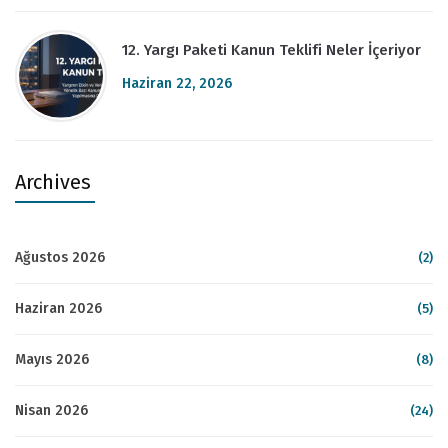
12. Yargı Paketi Kanun Teklifi Neler İçeriyor
Haziran 22, 2026
Archives
Ağustos 2026
(2)
Haziran 2026
(5)
Mayıs 2026
(8)
Nisan 2026
(24)