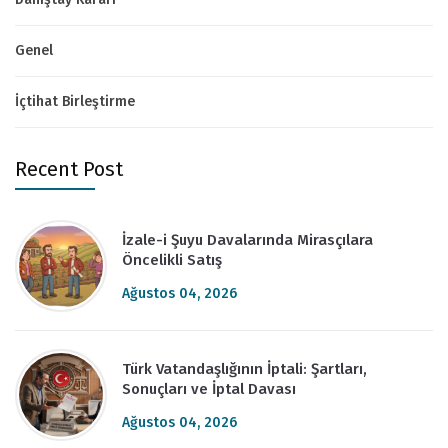
Genel
İçtihat Birleştirme
Recent Post
İzale-i Şuyu Davalarında Mirasçılara
Öncelikli Satış
Ağustos 04, 2026
Türk Vatandaşlığının İptali: Şartları,
Sonuçları ve İptal Davası
Ağustos 04, 2026