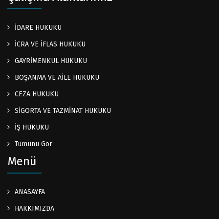
İDARE HUKUKU
İCRA VE İFLAS HUKUKU
GAYRİMENKUL HUKUKU
BOŞANMA VE AİLE HUKUKU
CEZA HUKUKU
SİGORTA VE TAZMİNAT HUKUKU
İŞ HUKUKU
Tümünü Gör
Menü
ANASAYFA
HAKKIMIZDA