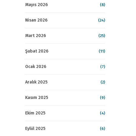
Mayıs 2026
(8)
Nisan 2026
(24)
Mart 2026
(25)
Şubat 2026
(11)
Ocak 2026
(7)
Aralık 2025
(2)
Kasım 2025
(9)
Ekim 2025
(4)
Eylül 2025
(6)