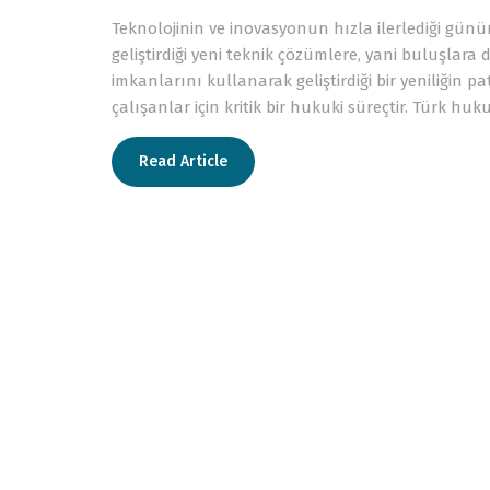
Teknolojinin ve inovasyonun hızla ilerlediği gün
geliştirdiği yeni teknik çözümlere, yani buluşlara
imkanlarını kullanarak geliştirdiği bir yeniliğin 
çalışanlar için kritik bir hukuki süreçtir. Türk h
Read Article