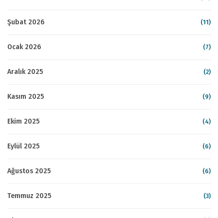
Şubat 2026
(11)
Ocak 2026
(7)
Aralık 2025
(2)
Kasım 2025
(9)
Ekim 2025
(4)
Eylül 2025
(6)
Ağustos 2025
(6)
Temmuz 2025
(3)