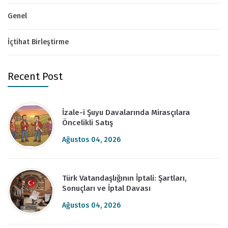
Genel
İçtihat Birleştirme
Recent Post
İzale-i Şuyu Davalarında Mirasçılara
Öncelikli Satış
Ağustos 04, 2026
Türk Vatandaşlığının İptali: Şartları,
Sonuçları ve İptal Davası
Ağustos 04, 2026