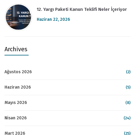
12. Yargı Paketi Kanun Teklifi Neler İçeriyor
Haziran 22, 2026
Archives
Ağustos 2026
(2)
Haziran 2026
(5)
Mayıs 2026
(8)
Nisan 2026
(24)
Mart 2026
(25)