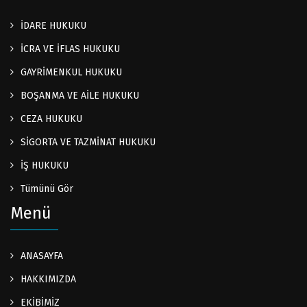
İDARE HUKUKU
İCRA VE İFLAS HUKUKU
GAYRİMENKUL HUKUKU
BOŞANMA VE AİLE HUKUKU
CEZA HUKUKU
SİGORTA VE TAZMİNAT HUKUKU
İŞ HUKUKU
Tümünü Gör
Menü
ANASAYFA
HAKKIMIZDA
EKİBİMİZ