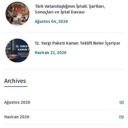
Türk Vatandaşlığının İptali: Şartları,
Sonuçları ve İptal Davası
Ağustos 04, 2026
12. Yargı Paketi Kanun Teklifi Neler İçeriyor
Haziran 22, 2026
Archives
Ağustos 2026
(2)
Haziran 2026
(5)