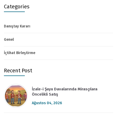
Categories
Danıştay Kararı
Genel
İçtihat Birleştirme
Recent Post
İzale-i Şuyu Davalarında Mirasçılara
Öncelikli Satış
Ağustos 04, 2026