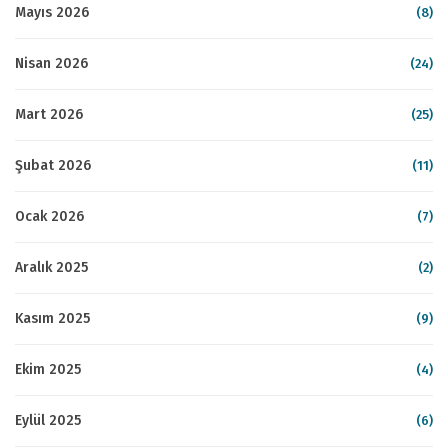
Mayıs 2026
(8)
Nisan 2026
(24)
Mart 2026
(25)
Şubat 2026
(11)
Ocak 2026
(7)
Aralık 2025
(2)
Kasım 2025
(9)
Ekim 2025
(4)
Eylül 2025
(6)