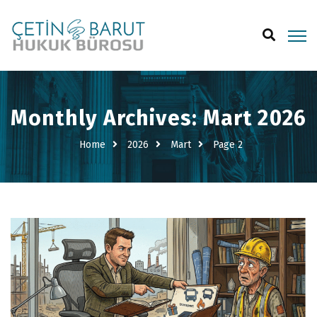
Monthly Archives: Mart 2026
Home
2026
Mart
Page 2