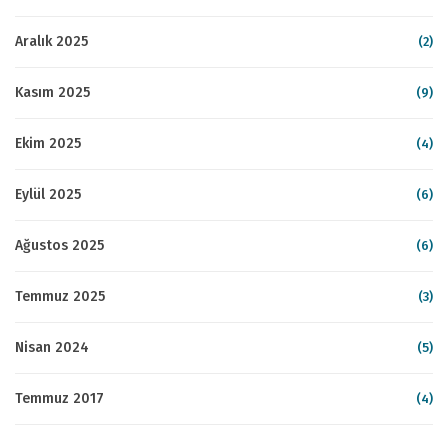
Aralık 2025
(2)
Kasım 2025
(9)
Ekim 2025
(4)
Eylül 2025
(6)
Ağustos 2025
(6)
Temmuz 2025
(3)
Nisan 2024
(5)
Temmuz 2017
(4)