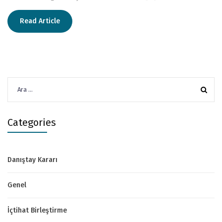
Read Article
Arama:
Categories
Danıştay Kararı
Genel
İçtihat Birleştirme