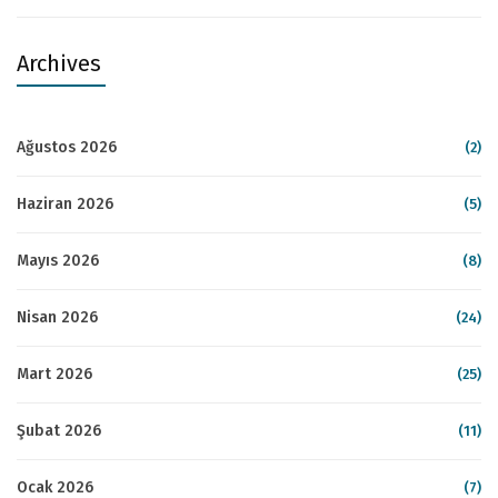
Archives
Ağustos 2026
(2)
Haziran 2026
(5)
Mayıs 2026
(8)
Nisan 2026
(24)
Mart 2026
(25)
Şubat 2026
(11)
Ocak 2026
(7)