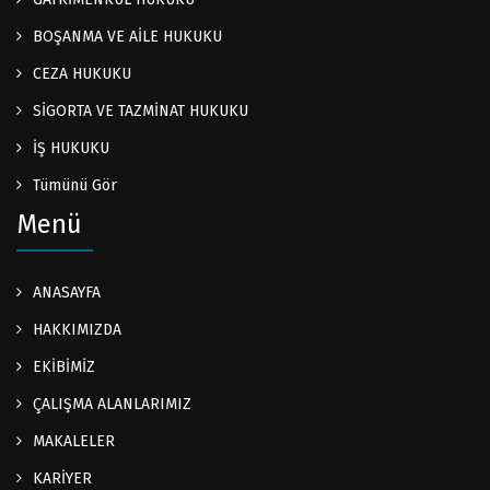
BOŞANMA VE AİLE HUKUKU
CEZA HUKUKU
SİGORTA VE TAZMİNAT HUKUKU
İŞ HUKUKU
Tümünü Gör
Menü
ANASAYFA
HAKKIMIZDA
EKİBİMİZ
ÇALIŞMA ALANLARIMIZ
MAKALELER
KARİYER