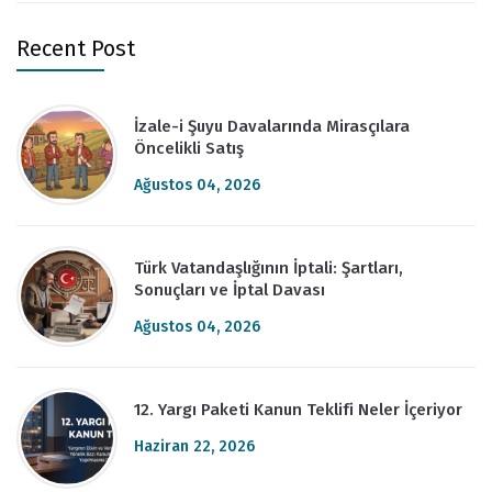
Recent Post
İzale-i Şuyu Davalarında Mirasçılara
Öncelikli Satış
Ağustos 04, 2026
Türk Vatandaşlığının İptali: Şartları,
Sonuçları ve İptal Davası
Ağustos 04, 2026
12. Yargı Paketi Kanun Teklifi Neler İçeriyor
Haziran 22, 2026