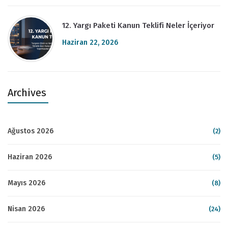
12. Yargı Paketi Kanun Teklifi Neler İçeriyor
Haziran 22, 2026
Archives
Ağustos 2026
(2)
Haziran 2026
(5)
Mayıs 2026
(8)
Nisan 2026
(24)