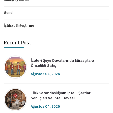
Genel
İçtihat Birleştirme
Recent Post
İzale-i Şuyu Davalarında Mirasçılara
Öncelikli Satış
Ağustos 04, 2026
Türk Vatandaşlığının İptali: Şartları,
Sonuçları ve İptal Davası
Ağustos 04, 2026