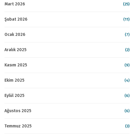
Mart 2026
(25)
Şubat 2026
(11)
Ocak 2026
(7)
Aralık 2025
(2)
Kasım 2025
(9)
Ekim 2025
(4)
Eylül 2025
(6)
Ağustos 2025
(6)
Temmuz 2025
(3)