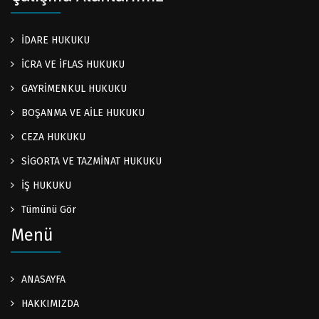
İDARE HUKUKU
İCRA VE İFLAS HUKUKU
GAYRİMENKUL HUKUKU
BOŞANMA VE AİLE HUKUKU
CEZA HUKUKU
SİGORTA VE TAZMİNAT HUKUKU
İŞ HUKUKU
Tümünü Gör
Menü
ANASAYFA
HAKKIMIZDA