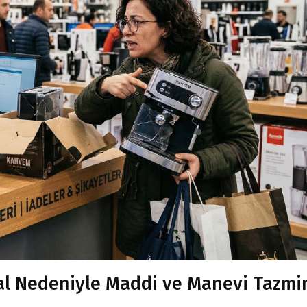
al Nedeniyle Maddi ve Manevi Tazmi