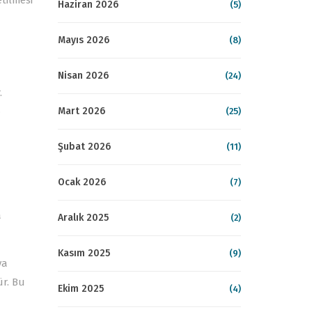
tilmesi
Haziran 2026
(5)
Mayıs 2026
(8)
Nisan 2026
(24)
.
.
Mart 2026
(25)
Şubat 2026
(11)
Ocak 2026
(7)
a
Aralık 2025
(2)
Kasım 2025
(9)
ya
r. Bu
Ekim 2025
(4)