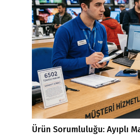
Ürün Sorumluluğu: Ayıplı M