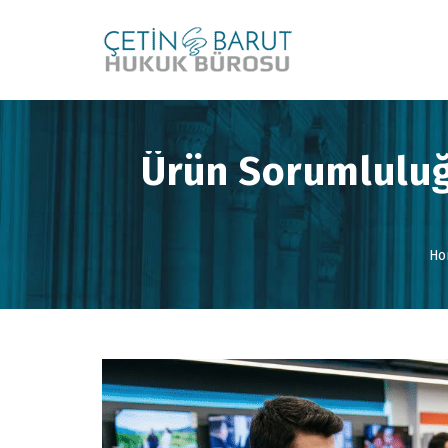
Ürün Sorumluluğ
Ho