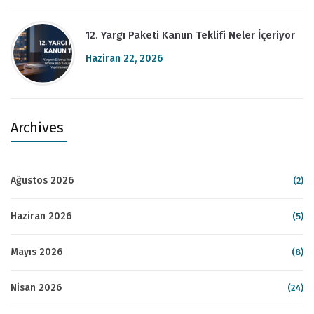
12. Yargı Paketi Kanun Teklifi Neler İçeriyor
Haziran 22, 2026
Archives
Ağustos 2026
(2)
Haziran 2026
(5)
Mayıs 2026
(8)
Nisan 2026
(24)