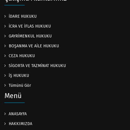
İDARE HUKUKU
İCRA VE İFLAS HUKUKU
GAYRİMENKUL HUKUKU
BOŞANMA VE AİLE HUKUKU
CEZA HUKUKU
SİGORTA VE TAZMİNAT HUKUKU
İŞ HUKUKU
Tümünü Gör
Menü
ANASAYFA
HAKKIMIZDA