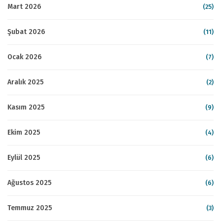
Mart 2026
(25)
Şubat 2026
(11)
Ocak 2026
(7)
Aralık 2025
(2)
Kasım 2025
(9)
Ekim 2025
(4)
Eylül 2025
(6)
Ağustos 2025
(6)
Temmuz 2025
(3)