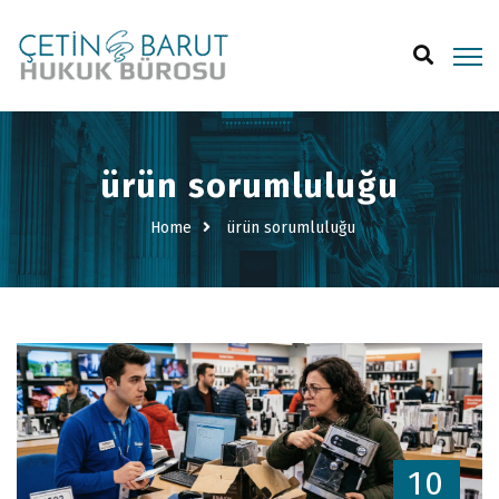
ürün sorumluluğu
Home
ürün sorumluluğu
10