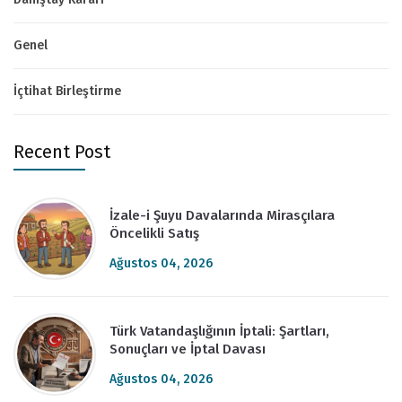
Genel
İçtihat Birleştirme
Recent Post
İzale-i Şuyu Davalarında Mirasçılara
Öncelikli Satış
Ağustos 04, 2026
Türk Vatandaşlığının İptali: Şartları,
Sonuçları ve İptal Davası
Ağustos 04, 2026