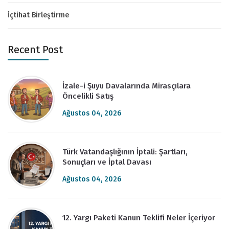
İçtihat Birleştirme
Recent Post
İzale-i Şuyu Davalarında Mirasçılara
Öncelikli Satış
Ağustos 04, 2026
Türk Vatandaşlığının İptali: Şartları,
Sonuçları ve İptal Davası
Ağustos 04, 2026
12. Yargı Paketi Kanun Teklifi Neler İçeriyor