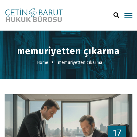
memuriyetten çıkarma
Home
memuriyetten çıkarma
17