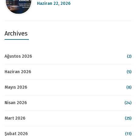
Haziran 22, 2026
Archives
Ağustos 2026
(2)
Haziran 2026
(5)
Mayıs 2026
(8)
Nisan 2026
(24)
Mart 2026
(25)
Şubat 2026
(11)