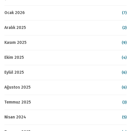
Ocak 2026
(7)
Aralık 2025
(2)
Kasım 2025
(9)
Ekim 2025
(4)
Eylül 2025
(6)
Ağustos 2025
(6)
Temmuz 2025
(3)
Nisan 2024
(5)