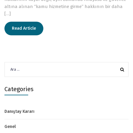
altına alınan “kamu hizmetine girme” hakkının bir daha
[…]
Read Article
Arama:
Categories
Danıştay Kararı
Genel