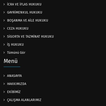
İCRA VE İFLAS HUKUKU
GAYRİMENKUL HUKUKU
BOŞANMA VE AİLE HUKUKU
CEZA HUKUKU
SİGORTA VE TAZMİNAT HUKUKU
İŞ HUKUKU
Tümünü Gör
Menü
ANASAYFA
HAKKIMIZDA
EKİBİMİZ
ÇALIŞMA ALANLARIMIZ