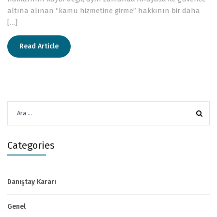
altına alınan “kamu hizmetine girme” hakkının bir daha
[…]
Read Article
Arama:
Categories
Danıştay Kararı
Genel