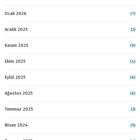
Ocak 2026
(7)
Aralık 2025
(2)
Kasım 2025
(9)
Ekim 2025
(4)
Eylül 2025
(6)
Ağustos 2025
(6)
Temmuz 2025
(3)
Nisan 2024
(5)