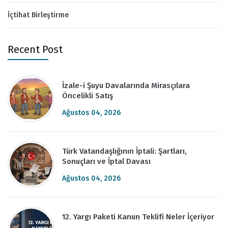
İçtihat Birleştirme
Recent Post
İzale-i Şuyu Davalarında Mirasçılara
Öncelikli Satış
Ağustos 04, 2026
Türk Vatandaşlığının İptali: Şartları,
Sonuçları ve İptal Davası
Ağustos 04, 2026
12. Yargı Paketi Kanun Teklifi Neler İçeriyor