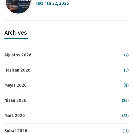
Haziran 22, 2026
Archives
Ağustos 2026
(2)
Haziran 2026
(5)
Mayıs 2026
(8)
Nisan 2026
(24)
Mart 2026
(25)
Şubat 2026
(11)