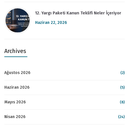
12. Yargı Paketi Kanun Teklifi Neler İçeriyor
Haziran 22, 2026
Archives
Ağustos 2026
(2)
Haziran 2026
(5)
Mayıs 2026
(8)
Nisan 2026
(24)