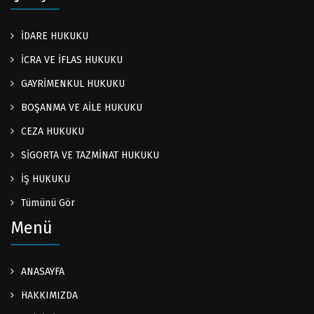
İDARE HUKUKU
İCRA VE İFLAS HUKUKU
GAYRİMENKUL HUKUKU
BOŞANMA VE AİLE HUKUKU
CEZA HUKUKU
SİGORTA VE TAZMİNAT HUKUKU
İŞ HUKUKU
Tümünü Gör
Menü
ANASAYFA
HAKKIMIZDA