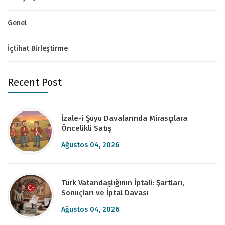
Genel
İçtihat Birleştirme
Recent Post
İzale-i Şuyu Davalarında Mirasçılara
Öncelikli Satış
Ağustos 04, 2026
Türk Vatandaşlığının İptali: Şartları,
Sonuçları ve İptal Davası
Ağustos 04, 2026