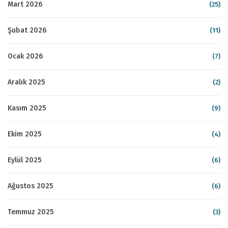
Mart 2026
(25)
Şubat 2026
(11)
Ocak 2026
(7)
Aralık 2025
(2)
Kasım 2025
(9)
Ekim 2025
(4)
Eylül 2025
(6)
Ağustos 2025
(6)
Temmuz 2025
(3)