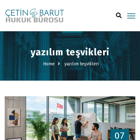
yazılım teşvikleri
Home
yazılım teşvikleri
07