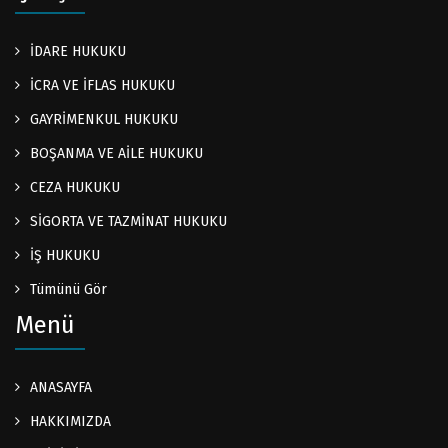
İDARE HUKUKU
İCRA VE İFLAS HUKUKU
GAYRİMENKUL HUKUKU
BOŞANMA VE AİLE HUKUKU
CEZA HUKUKU
SİGORTA VE TAZMİNAT HUKUKU
İŞ HUKUKU
Tümünü Gör
Menü
ANASAYFA
HAKKIMIZDA