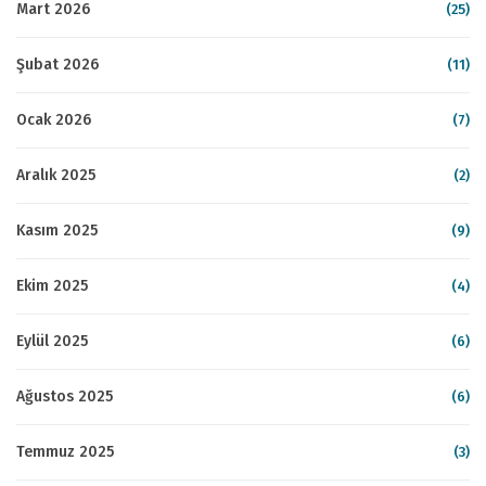
Mart 2026
(25)
Şubat 2026
(11)
Ocak 2026
(7)
Aralık 2025
(2)
Kasım 2025
(9)
Ekim 2025
(4)
Eylül 2025
(6)
Ağustos 2025
(6)
Temmuz 2025
(3)