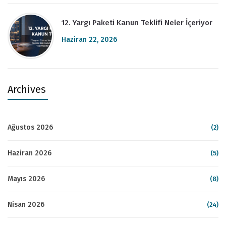
12. Yargı Paketi Kanun Teklifi Neler İçeriyor
Haziran 22, 2026
Archives
Ağustos 2026
(2)
Haziran 2026
(5)
Mayıs 2026
(8)
Nisan 2026
(24)