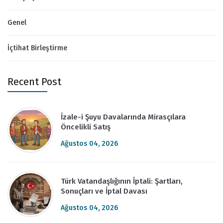
Genel
İçtihat Birleştirme
Recent Post
İzale-i Şuyu Davalarında Mirasçılara
Öncelikli Satış
Ağustos 04, 2026
Türk Vatandaşlığının İptali: Şartları,
Sonuçları ve İptal Davası
Ağustos 04, 2026