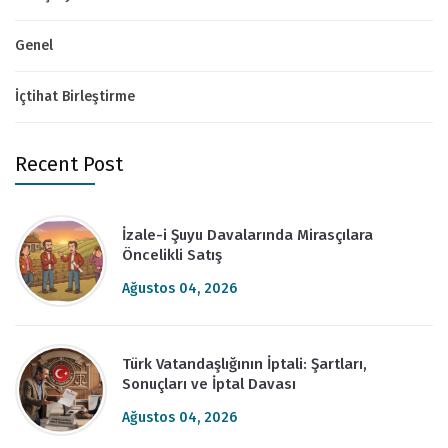
Genel
İçtihat Birleştirme
Recent Post
İzale-i Şuyu Davalarında Mirasçılara
Öncelikli Satış
Ağustos 04, 2026
Türk Vatandaşlığının İptali: Şartları,
Sonuçları ve İptal Davası
Ağustos 04, 2026