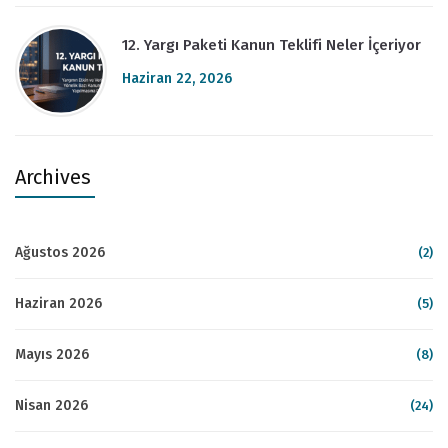
12. Yargı Paketi Kanun Teklifi Neler İçeriyor
Haziran 22, 2026
Archives
Ağustos 2026
(2)
Haziran 2026
(5)
Mayıs 2026
(8)
Nisan 2026
(24)