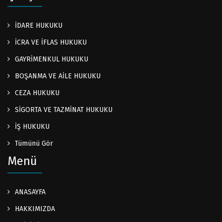
İDARE HUKUKU
İCRA VE İFLAS HUKUKU
GAYRİMENKUL HUKUKU
BOŞANMA VE AİLE HUKUKU
CEZA HUKUKU
SİGORTA VE TAZMİNAT HUKUKU
İŞ HUKUKU
Tümünü Gör
Menü
ANASAYFA
HAKKIMIZDA