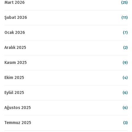
Mart 2026
(25)
Şubat 2026
(11)
Ocak 2026
(7)
Aralık 2025
(2)
Kasım 2025
(9)
Ekim 2025
(4)
Eylül 2025
(6)
Ağustos 2025
(6)
Temmuz 2025
(3)