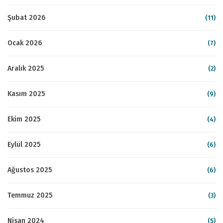
Şubat 2026
(11)
Ocak 2026
(7)
Aralık 2025
(2)
Kasım 2025
(9)
Ekim 2025
(4)
Eylül 2025
(6)
Ağustos 2025
(6)
Temmuz 2025
(3)
Nisan 2024
(5)