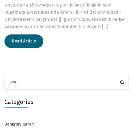
unvanlarla görev yapan kişiler, bilimsel bilginin yeni
kuşaklara aktarılmasında önemli bir rol üstlenmektedir.
Üniversitelerin yaygınlaştığı günümüzde, akademik kariyer
basamaklarının en önemlilerinden biri doçent […]
Read Article
Arama:
Categories
Danıştay Kararı