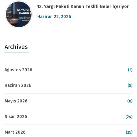
12. Yargı Paketi Kanun Teklifi Neler İçeriyor
Haziran 22, 2026
Archives
Ağustos 2026
(2)
Haziran 2026
(5)
Mayıs 2026
(8)
Nisan 2026
(24)
Mart 2026
(25)