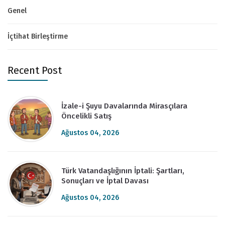
Genel
İçtihat Birleştirme
Recent Post
İzale-i Şuyu Davalarında Mirasçılara
Öncelikli Satış
Ağustos 04, 2026
Türk Vatandaşlığının İptali: Şartları,
Sonuçları ve İptal Davası
Ağustos 04, 2026