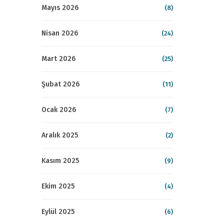
Mayıs 2026
(8)
Nisan 2026
(24)
Mart 2026
(25)
Şubat 2026
(11)
Ocak 2026
(7)
Aralık 2025
(2)
Kasım 2025
(9)
Ekim 2025
(4)
Eylül 2025
(6)