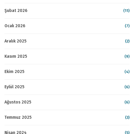
Şubat 2026
(11)
Ocak 2026
(7)
Aralık 2025
(2)
Kasım 2025
(9)
Ekim 2025
(4)
Eylül 2025
(6)
Ağustos 2025
(6)
Temmuz 2025
(3)
Nisan 2024
(5)