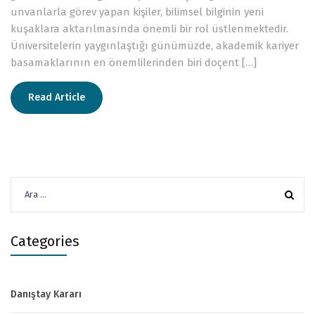
unvanlarla görev yapan kişiler, bilimsel bilginin yeni
kuşaklara aktarılmasında önemli bir rol üstlenmektedir.
Üniversitelerin yaygınlaştığı günümüzde, akademik kariyer
basamaklarının en önemlilerinden biri doçent […]
Read Article
Arama:
Categories
Danıştay Kararı