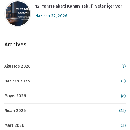
12. Yargı Paketi Kanun Teklifi Neler İçeriyor
Haziran 22, 2026
Archives
Ağustos 2026
(2)
Haziran 2026
(5)
Mayıs 2026
(8)
Nisan 2026
(24)
Mart 2026
(25)