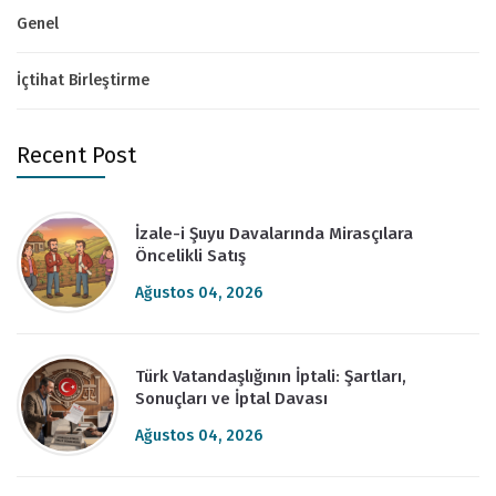
Genel
İçtihat Birleştirme
Recent Post
İzale-i Şuyu Davalarında Mirasçılara
Öncelikli Satış
Ağustos 04, 2026
Türk Vatandaşlığının İptali: Şartları,
Sonuçları ve İptal Davası
Ağustos 04, 2026