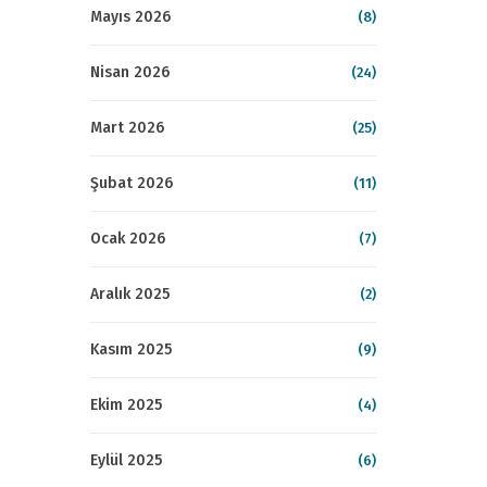
Mayıs 2026
(8)
Nisan 2026
(24)
Mart 2026
(25)
Şubat 2026
(11)
Ocak 2026
(7)
Aralık 2025
(2)
Kasım 2025
(9)
Ekim 2025
(4)
Eylül 2025
(6)