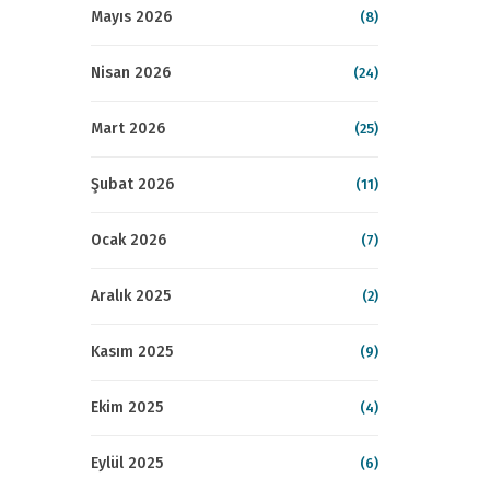
Mayıs 2026
(8)
Nisan 2026
(24)
Mart 2026
(25)
Şubat 2026
(11)
Ocak 2026
(7)
Aralık 2025
(2)
Kasım 2025
(9)
Ekim 2025
(4)
Eylül 2025
(6)